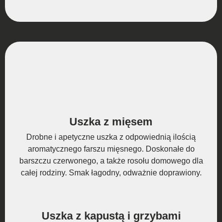
Uszka z mięsem
Drobne i apetyczne uszka z odpowiednią ilością
aromatycznego farszu mięsnego. Doskonałe do
barszczu czerwonego, a także rosołu domowego dla
całej rodziny. Smak łagodny, odważnie doprawiony.
Uszka z kapustą i grzybami