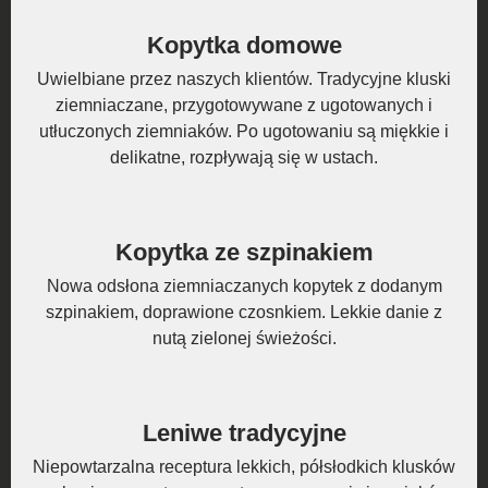
Kopytka domowe
Uwielbiane przez naszych klientów. Tradycyjne kluski
ziemniaczane, przygotowywane z ugotowanych i
utłuczonych ziemniaków. Po ugotowaniu są miękkie i
delikatne, rozpływają się w ustach.
Kopytka ze szpinakiem
Nowa odsłona ziemniaczanych kopytek z dodanym
szpinakiem, doprawione czosnkiem. Lekkie danie z
nutą zielonej świeżości.
Leniwe tradycyjne
Niepowtarzalna receptura lekkich, półsłodkich klusków