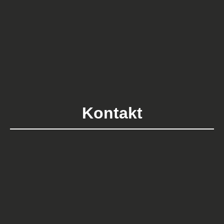
Kontakt